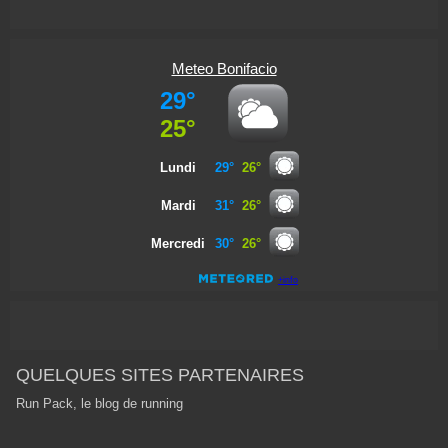
Meteo Bonifacio
QUELQUES SITES PARTENAIRES
Run Pack, le blog de running