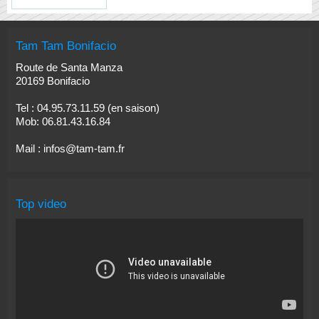
Tam Tam Bonifacio
Route de Santa Manza
20169 Bonifacio
Tel : 04.95.73.11.59 (en saison)
Mob: 06.81.43.16.84
Mail :
infos@tam-tam.fr
Top video