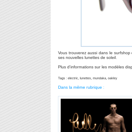
Vous trouverez aussi dans le surfshop
ses nouvelles lunettes de soleil.
Plus d'informations sur les modèles dis
Tags
:
electric
,
lunettes
,
mundaka
,
oakley
Dans la même rubrique :