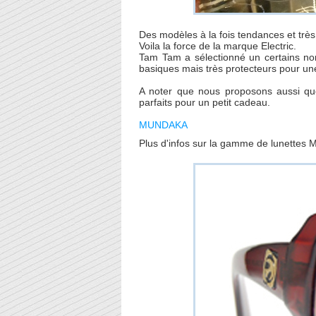
Des modèles à la fois tendances et très
Voila la force de la marque Electric.
Tam Tam a sélectionné un certains no
basiques mais très protecteurs pour un
A noter que nous proposons aussi que
parfaits pour un petit cadeau.
MUNDAKA
Plus d'infos sur la gamme de lunettes