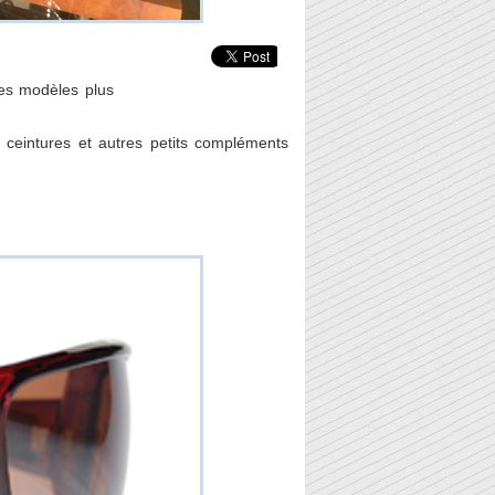
des modèles plus
ceintures et autres petits compléments