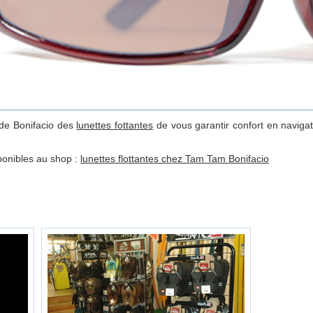
 de Bonifacio des
lunettes fottantes
de vous garantir confort en navigat
ponibles au shop :
lunettes flottantes chez Tam Tam Bonifacio